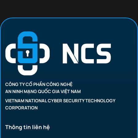
CÔNG TY CỔ PHẦN CÔNG NGHỆ
AN NINH MẠNG QUỐC GIA VIỆT NAM
VIETNAM NATIONAL CYBER SECURITY TECHNOLOGY
CORPORATION
Thông tin liên hệ