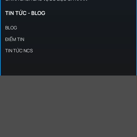
TIN TỨC - BLOG
BLOG
ĐIỂM TIN
TIN TỨC NCS