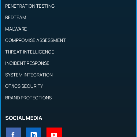
PENETRATION TESTING
REDTEAM
MALWARE
COMPROMISE ASSESSMENT
THREAT INTELLIGENCE
INCIDENT RESPONSE
SYSTEM INTEGRATION
OT/ICS SECURITY
BRAND PROTECTIONS
SOCIAL MEDIA