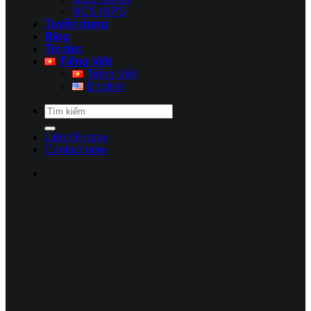
NCS NIPS
Tuyển dụng
Blog
Tin tức
Tiếng Việt
Tiếng Việt
English
Liên hệ ngay
Contact now