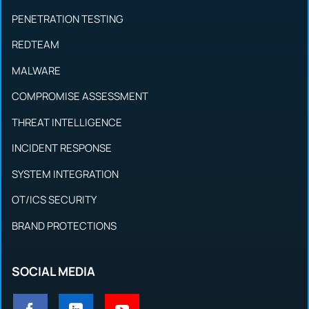
PENETRATION TESTING
REDTEAM
MALWARE
COMPROMISE ASSESSMENT
THREAT INTELLIGENCE
INCIDENT RESPONSE
SYSTEM INTEGRATION
OT/ICS SECURITY
BRAND PROTECTIONS
SOCIAL MEDIA