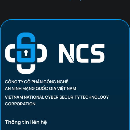
CÔNG TY CỔ PHẦN CÔNG NGHỆ
AN NINH MẠNG QUỐC GIA VIỆT NAM
VIETNAM NATIONAL CYBER SECURITY TECHNOLOGY
CORPORATION
Thông tin liên hệ