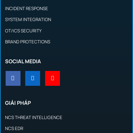
INCIDENT RESPONSE
SYSTEM INTEGRATION
OT/ICS SECURITY
BRAND PROTECTIONS
SOCIAL MEDIA
GIẢI PHÁP
NCS THREAT INTELLIGENCE
NCS EDR