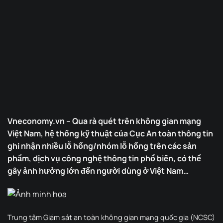
Vneconomy.vn – Qua rà quét trên không gian mạng
Việt Nam, hệ thống kỹ thuật của Cục An toàn thông tin
ghi nhận nhiều lỗ hổng/nhóm lỗ hổng trên các sản
phẩm, dịch vụ công nghệ thông tin phổ biến, có thể
gây ảnh hưởng lớn đến người dùng ở Việt Nam…
Trung tâm Giám sát an toàn không gian mạng quốc gia (NCSC)