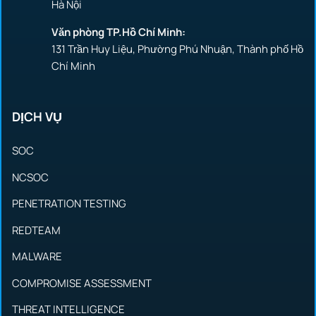
Hà Nội
Văn phòng TP.Hồ Chí Minh:
131 Trần Huy Liệu, Phường Phú Nhuận, Thành phố Hồ
Chí Minh
DỊCH VỤ
SOC
NCSOC
PENETRATION TESTING
REDTEAM
MALWARE
COMPROMISE ASSESSMENT
THREAT INTELLIGENCE