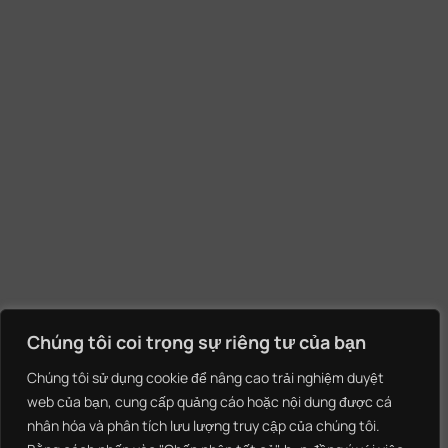
Chúng tôi coi trọng sự riêng tư của bạn
Chúng tôi sử dụng cookie để nâng cao trải nghiệm duyệt
web của bạn, cung cấp quảng cáo hoặc nội dung được cá
nhân hóa và phân tích lưu lượng truy cập của chúng tôi.