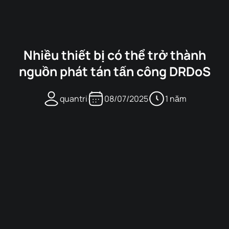
Nhiều thiết bị có thể trở thành
nguồn phát tán tấn công DRDoS
quantri
08/07/2025
1 năm