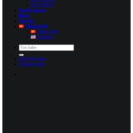
NCS NIPS
Tuyển dụng
Blog
Tin tức
Tiếng Việt
Tiếng Việt
English
Liên hệ ngay
Contact now