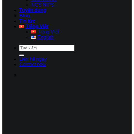
NCS NIPS
Tuyển dụng
Blog
Tin tức
Tiếng Việt
Tiếng Việt
English
Liên hệ ngay
Contact now