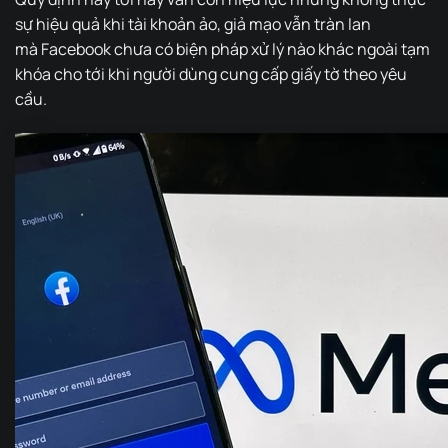
sự hiệu quả khi tài khoản ảo, giả mạo vẫn tràn lan
mà Facebook chưa có biện pháp xử lý nào khác ngoài tạm
khóa cho tới khi người dùng cung cấp giấy tờ theo yêu
cầu.