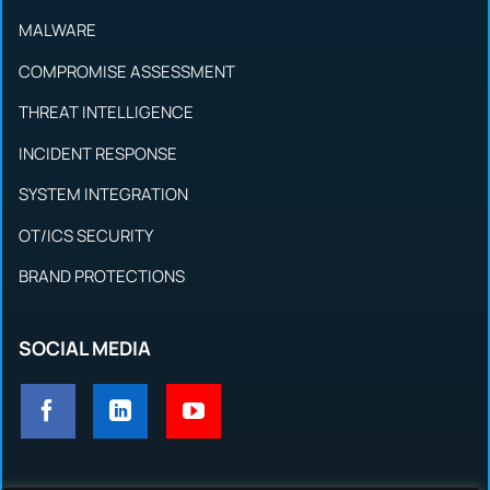
MALWARE
COMPROMISE ASSESSMENT
THREAT INTELLIGENCE
INCIDENT RESPONSE
SYSTEM INTEGRATION
OT/ICS SECURITY
BRAND PROTECTIONS
SOCIAL MEDIA