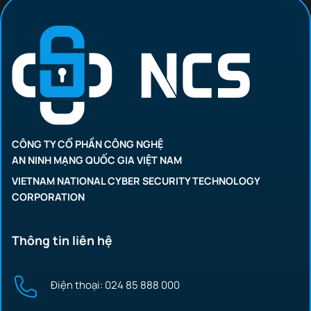
CÔNG TY CỔ PHẦN CÔNG NGHỆ
AN NINH MẠNG QUỐC GIA VIỆT NAM
VIETNAM NATIONAL CYBER SECURITY TECHNOLOGY
CORPORATION
Thông tin liên hệ
Điện thoại: 024 85 888 000