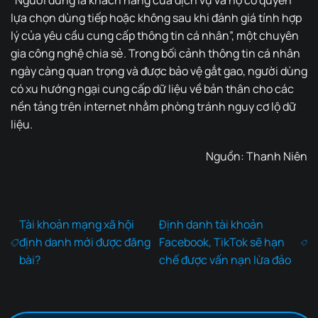
lựa chọn dùng tiếp hoặc không sau khi đánh giá tính hợp
lý của yêu cầu cung cấp thông tin cá nhân”, một chuyên
gia công nghệ chia sẻ. Trong bối cảnh thông tin cá nhân
ngày càng quan trọng và được bảo vệ gắt gao, người dùng
có xu hướng ngại cung cấp dữ liệu về bản thân cho các
nền tảng trên internet nhằm phòng tránh nguy cơ lộ dữ
liệu.
Nguồn:
Thanh Niên
Tài khoản mạng xã hội
Định danh tài khoản
định danh mới được đăng
Facebook, TikTok sẽ hạn
bài?
chế được vấn nạn lừa đảo