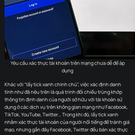
Yêu cầu xác thực tài khoản trên mạng chưa dễ để áp
dụng
Khác với “lấy tick xanh chính chủ”, việc xác định danh
tính như đã nêu trên là quá trình đối chiếu trùng khớp
thông tin định danh của người sở hữu với tài khoản sử
dụng ở các dịch vụ trên không gian mạng như Facebook,
TikTok, YouTube, Twitter… Trong khi đó, lấy tick xanh
nhằm xác thực tài khoản của người nổi tiếng để tránh giả
mạo, nhưng gần đây Facebook, Twitter đều bán xác thực