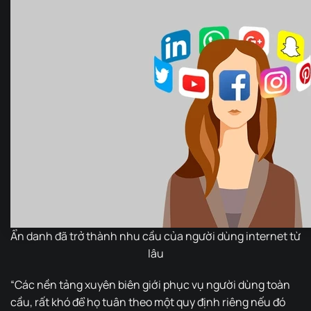
Ẩn danh đã trở thành nhu cầu của người dùng internet từ
lâu
“Các nền tảng xuyên biên giới phục vụ người dùng toàn
cầu, rất khó để họ tuân theo một quy định riêng nếu đó