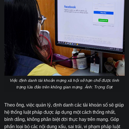
Việc định danh tài khoản mạng xã hội sẽ hạn chế được tình
trạng lừa đảo trên không gian mạng. Ảnh: Trọng Đạt
Theo ông, việc quản lý, định danh các tài khoản số sẽ giúp
hệ thống luật pháp được áp dụng một cách thống nhất,
bình đẳng, không phân biệt đời thực hay trên mạng. Góp
phần loại bỏ các nội dung xấu, sai trái, vi phạm pháp luật