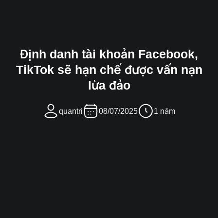
Định danh tài khoản Facebook,
TikTok sẽ hạn chế được vấn nạn
lừa đảo
quantri
08/07/2025
1 năm