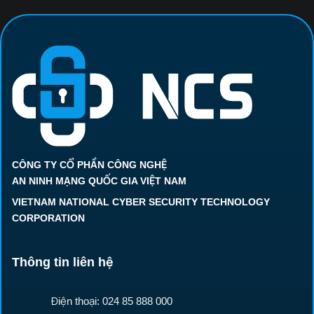
CÔNG TY CỔ PHẦN CÔNG NGHỆ
AN NINH MẠNG QUỐC GIA VIỆT NAM
VIETNAM NATIONAL CYBER SECURITY TECHNOLOGY
CORPORATION
Thông tin liên hệ
Điện thoại: 024 85 888 000