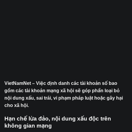
VietNamNet – Việc định danh các tài khoản số bao
gồm các tài khoản mạng xã hội sẽ góp phần loại bỏ
nội dung xấu, sai trái, vi phạm pháp luật hoặc gây hại
cho xã hội.
Hạn chế lừa đảo, nội dung xấu độc trên
không gian mạng