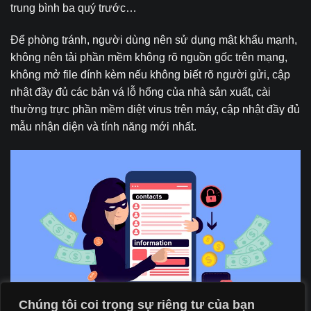
trung bình ba quý trước…
Để phòng tránh, người dùng nên sử dụng mật khẩu mạnh,
không nên tải phần mềm không rõ nguồn gốc trên mạng,
không mở file đính kèm nếu không biết rõ người gửi, cập
nhật đầy đủ các bản vá lỗ hổng của nhà sản xuất, cài
thường trực phần mềm diệt virus trên máy, cập nhật đầy đủ
mẫu nhận diện và tính năng mới nhất.
Chúng tôi coi trọng sự riêng tư của bạn