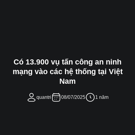
Có 13.900 vụ tấn công an ninh
mạng vào các hệ thống tại Việt
Nam
quantri
08/07/2025
1 năm