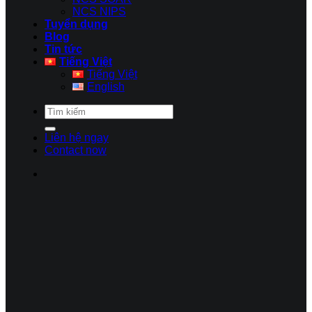
NCS NIPS
Tuyển dụng
Blog
Tin tức
Tiếng Việt
Tiếng Việt
English
Liên hệ ngay
Contact now