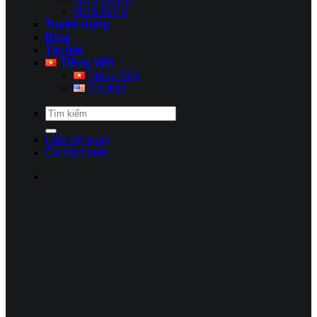
NCS NIPS
Tuyển dụng
Blog
Tin tức
Tiếng Việt
Tiếng Việt
English
Liên hệ ngay
Contact now