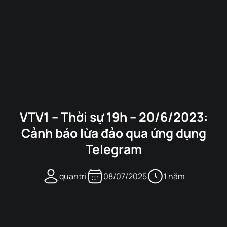
VTV1 – Thời sự 19h – 20/6/2023:
Cảnh báo lừa đảo qua ứng dụng
Telegram
quantri
08/07/2025
1 năm