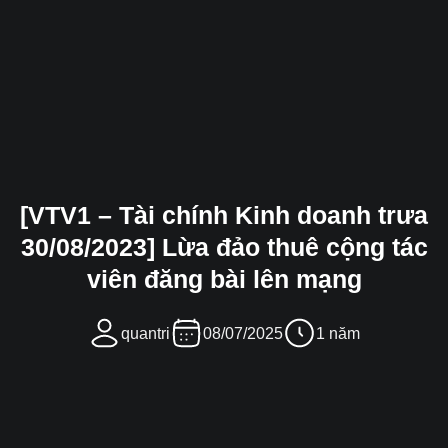
[VTV1 – Tài chính Kinh doanh trưa
30/08/2023] Lừa đảo thuê cộng tác
viên đăng bài lên mạng
quantri
08/07/2025
1 năm