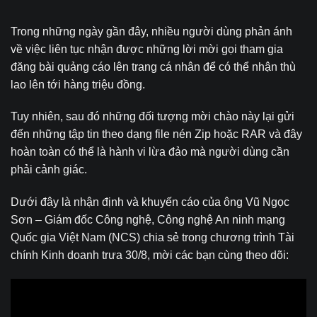
Trong những ngày gần đây, nhiều người dùng phản ánh
về việc liên tục nhận được những lời mời gọi tham gia
đăng bài quảng cáo lên trang cá nhân để có thể nhận thù
lao lên tới hàng triệu đồng.
Tuy nhiên, sau đó những đối tượng mời chào này lại gửi
đến những tập tin theo dạng file nén Zip hoặc RAR và đây
hoàn toàn có thể là hành vi lừa đảo mà người dùng cần
phải cảnh giác.
Dưới đây là nhận định và khuyến cáo của ông Vũ Ngọc
Sơn – Giám đốc Công nghệ, Công nghệ An ninh mạng
Quốc gia Việt Nam (NCS) chia sẻ trong chương trình Tài
chính Kinh doanh trưa 30/8, mời các bạn cùng theo dõi: