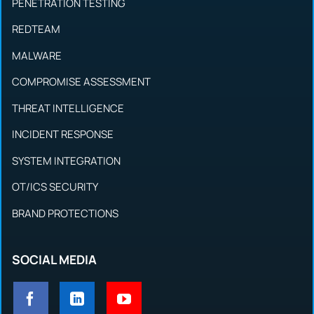
PENETRATION TESTING
REDTEAM
MALWARE
COMPROMISE ASSESSMENT
THREAT INTELLIGENCE
INCIDENT RESPONSE
SYSTEM INTEGRATION
OT/ICS SECURITY
BRAND PROTECTIONS
SOCIAL MEDIA