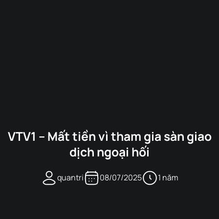
VTV1 – Mất tiền vì tham gia sàn giao
dịch ngoại hối
quantri
08/07/2025
1 năm