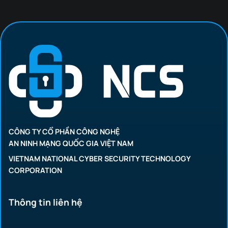
CÔNG TY CỔ PHẦN CÔNG NGHỆ
AN NINH MẠNG QUỐC GIA VIỆT NAM
VIETNAM NATIONAL CYBER SECURITY TECHNOLOGY
CORPORATION
Thông tin liên hệ