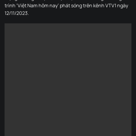
trình ‘Việt Nam hôm nay’ phát sóng trên kênh VTV1 ngày
12/11/2023.