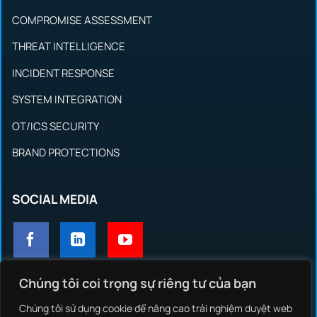
COMPROMISE ASSESSMENT
THREAT INTELLIGENCE
INCIDENT RESPONSE
SYSTEM INTEGRATION
OT/ICS SECURITY
BRAND PROTECTIONS
SOCIAL MEDIA
Chúng tôi coi trọng sự riêng tư của bạn
GIẢI PHÁP
Chúng tôi sử dụng cookie để nâng cao trải nghiệm duyệt web