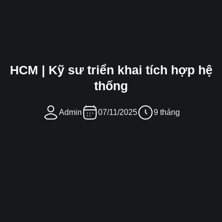
HCM | Kỹ sư triển khai tích hợp hệ
thống
Admin
07/11/2025
9 tháng