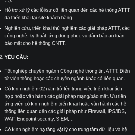
Hỗ trợ xử lý các lỗi/sự cố liên quan đến các hệ thống ATTT
đã triển khai tại site khách hàng.
Nghiên cứu, triển khai thử nghiệm các giải pháp ATTT, các
công nghệ, kỹ thuật, ứng dụng phục vụ đảm bảo an toàn
bảo mật cho hệ thống CNTT.
YÊU CẦU:
Tốt nghiệp chuyên ngành Công nghệ thông tin, ATTT, Điện
tử viễn thông hoặc các chuyên ngành khác có liên quan.
Có kinh nghiệm 02 năm trở lên trong việc triển khai tích
hợp hoặc vận hành các giải pháp mạng/bảo mật. Ưu tiên
ứng viên có kinh nghiệm triển khai hoặc vận hành các hệ
thống liên quan đến các giải pháp như Firewall, IPS/IDS,
WAF, Endpoint security, SIEM,…
Có kinh nghiệm hạ tầng vật lý cho trung tâm dữ liệu và hệ