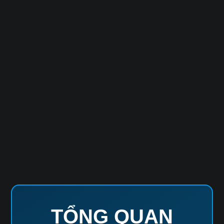
TỔNG QUAN