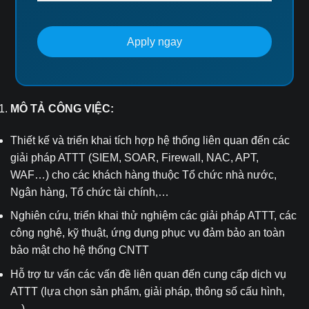
Apply ngay
MÔ TẢ CÔNG VIỆC:
Thiết kế và triển khai tích hợp hệ thống liên quan đến các
giải pháp ATTT (SIEM, SOAR, Firewall, NAC, APT,
WAF…) cho các khách hàng thuộc Tổ chức nhà nước,
Ngân hàng, Tổ chức tài chính,…
Nghiên cứu, triển khai thử nghiệm các giải pháp ATTT, các
công nghệ, kỹ thuật, ứng dụng phục vụ đảm bảo an toàn
bảo mật cho hệ thống CNTT
Hỗ trợ tư vấn các vấn đề liên quan đến cung cấp dịch vụ
ATTT (lựa chọn sản phẩm, giải pháp, thông số cấu hình,
…).