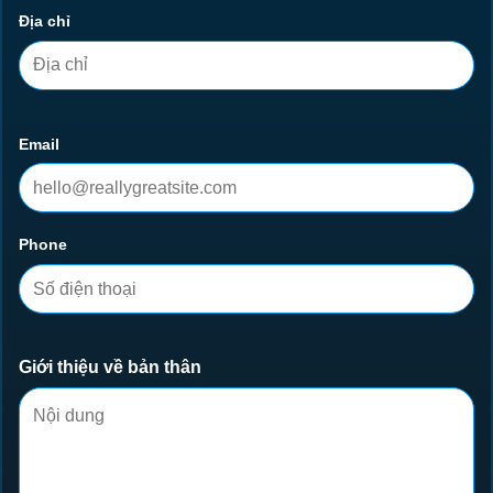
Địa chỉ
Email
Phone
Giới thiệu về bản thân