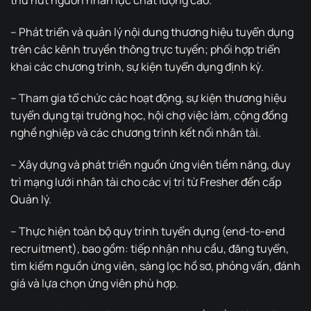
– Phát triển và quản lý nội dung thương hiệu tuyển dụng
trên các kênh truyền thông trực tuyến; phối hợp triển
khai các chương trình, sự kiện tuyển dụng định kỳ.
– Tham gia tổ chức các hoạt động, sự kiện thương hiệu
tuyển dụng tại trường học, hội chợ việc làm, cộng đồng
nghề nghiệp và các chương trình kết nối nhân tài.
– Xây dựng và phát triển nguồn ứng viên tiềm năng, duy
trì mạng lưới nhân tài cho các vị trí từ Fresher đến cấp
Quản lý.
– Thực hiện toàn bộ quy trình tuyển dụng (end-to-end
recruitment), bao gồm: tiếp nhận nhu cầu, đăng tuyển,
tìm kiếm nguồn ứng viên, sàng lọc hồ sơ, phỏng vấn, đánh
giá và lựa chọn ứng viên phù hợp.