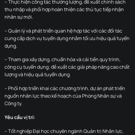
– Thực hiện công tác thương lượng, đề xuất chính sách
thu nhập và phối hợp hoàn thiện các thủ tục tiếp nhận
nhân sự mới.
– Quản lý và phát triển quan hệ hợp tác với các đối tác
cung cấp dịch vụ tuyển dụng nhằm tối ưu hiệu quả tuyển
dụng.
– Tham gia xây dựng, chuẩn hóa và cải tiến quy trình,
công cụ tuyển dụng; đề xuất các giải pháp nâng cao chất
lượng và hiệu quả tuyển dụng.
– Phối hợp triển khai các chương trình, dự án phát triển
nguồn nhân lực theo kế hoạch của Phòng Nhân sự và
Công ty.
Yêu cầu vị trí:
– Tốt nghiệp Đại học chuyên ngành Quản trị Nhân lực,