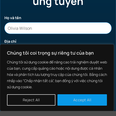
ứng tuyển
Họ và tên
Địa chỉ
Chúng tôi coi trọng sự riêng tư của bạn
Chúng tôi sử dụng cookie để nâng cao trải nghiệm duyệt web
của bạn, cung cấp quảng cáo hoặc nội dung được cá nhân
Email
hóa và phân tích lưu lượng truy cập của chúng tôi. Bằng cách
nhấp vào "Chấp nhận tất cả", bạn đồng ý với việc chúng tôi
sử dụng cookie.
Phone
Reject All
Accept All