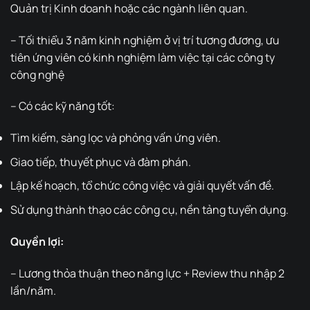
Quản trị Kinh doanh hoặc các ngành liên quan.
– Tối thiểu 3 năm kinh nghiệm ở vị trí tương đương, ưu
tiên ứng viên có kinh nghiệm làm việc tại các công ty
công nghệ
– Có các kỹ năng tốt:
Tìm kiếm, sàng lọc và phỏng vấn ứng viên.
Giao tiếp, thuyết phục và đàm phán.
Lập kế hoạch, tổ chức công việc và giải quyết vấn đề.
Sử dụng thành thạo các công cụ, nền tảng tuyển dụng.
Quyền lợi:
– Lương thỏa thuận theo năng lực + Review thu nhập 2
lần/năm.