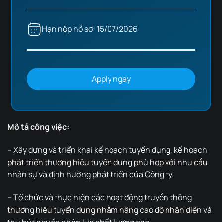
Hạn nộp hồ sơ: 15/07/2026
Apply ngay
Mô tả công việc:
– Xây dựng và triển khai kế hoạch tuyển dụng, kế hoạch
phát triển thương hiệu tuyển dụng phù hợp với nhu cầu
nhân sự và định hướng phát triển của Công ty.
– Tổ chức và thực hiện các hoạt động truyền thông
thương hiệu tuyển dụng nhằm nâng cao độ nhận diện và
thu hút nguồn nhân lực chất lượng cao.