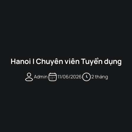
Hanoi | Chuyên viên Tuyển dụng
Admin
11/06/2026
2 tháng