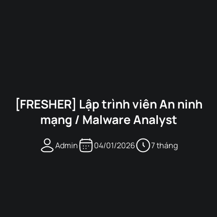
[FRESHER] Lập trình viên An ninh
mạng / Malware Analyst
Admin
04/01/2026
7 tháng