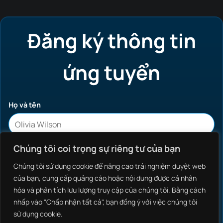
Đăng ký thông tin
ứng tuyển
Họ và tên
Chúng tôi coi trọng sự riêng tư của bạn
Địa chỉ
Chúng tôi sử dụng cookie để nâng cao trải nghiệm duyệt web
của bạn, cung cấp quảng cáo hoặc nội dung được cá nhân
hóa và phân tích lưu lượng truy cập của chúng tôi. Bằng cách
nhấp vào "Chấp nhận tất cả", bạn đồng ý với việc chúng tôi
Email
sử dụng cookie.