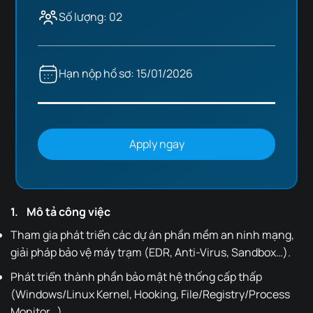
Số lượng: 02
Hạn nộp hồ sơ: 15/01/2026
Apply ngay
1. Mô tả công việc
Tham gia phát triển các dự án phần mềm an ninh mạng,
giải pháp bảo vệ máy trạm (EDR, Anti-Virus, Sandbox…).
Phát triển thành phần bảo mật hệ thống cấp thấp
(Windows/Linux Kernel, Hooking, File/Registry/Process
Monitor…).