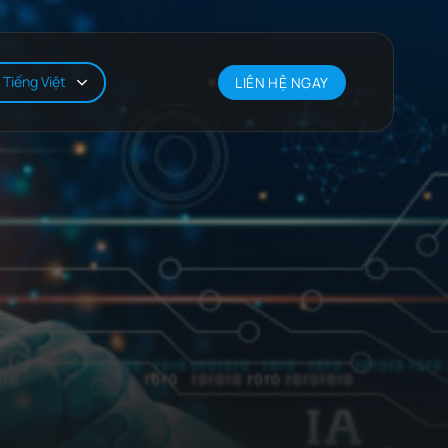
Tiếng Việt
LIÊN HỆ NGAY