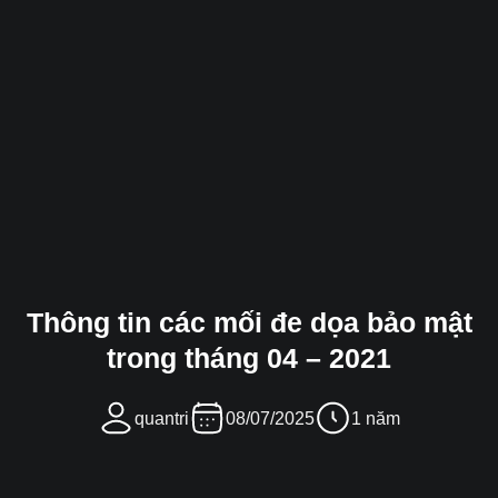
Thông tin các mối đe dọa bảo mật
trong tháng 04 – 2021
quantri
08/07/2025
1 năm