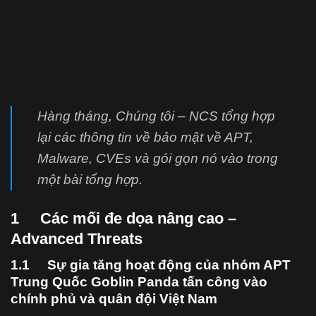
Hàng tháng, Chúng tôi – NCS tổng hợp
lại các thông tin về bảo mật về APT,
Malware, CVEs và gói gọn nó vào trong
một bài tổng hợp.
1 Các mối đe dọa nâng cao –
Advanced Threats
1.1 Sự gia tăng hoạt động của nhóm APT
Trung Quốc Goblin Panda tấn công vào
chính phủ và quân đội Việt Nam