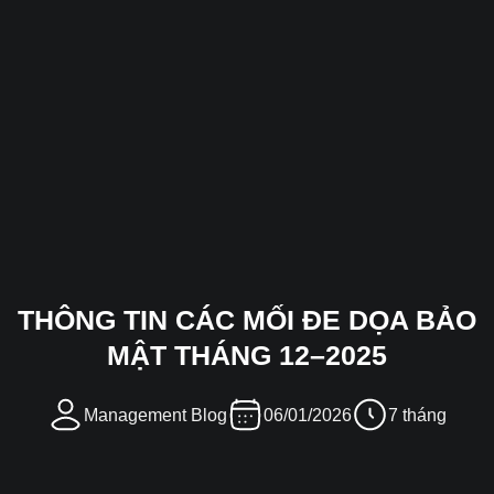
THÔNG TIN CÁC MỐI ĐE DỌA BẢO
MẬT THÁNG 12–2025
Management Blog
06/01/2026
7 tháng