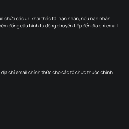
il chứa các url khai thác tới nạn nhân, nếu nạn nhân
 kèm đồng cấu hình tự động chuyển tiếp đến địa chỉ email
 địa chỉ email chính thức cho các tổ chức thuộc chính