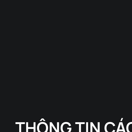
THÔNG TIN CÁC