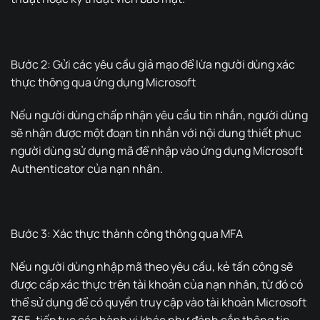
Bước 2: Gửi các yêu cầu giả mạo để lừa người dùng xác
thực thông qua ứng dụng Microsoft
Nếu người dùng chấp nhận yêu cầu tin nhắn, người dùng
sẽ nhận được một đoạn tin nhắn với nội dung thiết phục
người dùng sử dụng mã để nhập vào ứng dụng Microsoft
Authenticator của nạn nhân.
Bước 3: Xác thực thành công thông qua MFA
Nếu người dùng nhập mã theo yêu cầu, kẻ tấn công sẽ
được cấp xác thực trên tài khoản của nạn nhân, từ đó có
thể sử dụng để có quyền truy cập vào tài khoản Microsoft
365, tiếp tục các hành vi khác như đánh cắp thông tin.