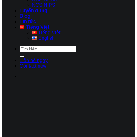
NCS NIPS
Tuyển dụng
Blog
Tin tức
Tiếng Việt
Tiếng Việt
English
Liên hệ ngay
Contact now