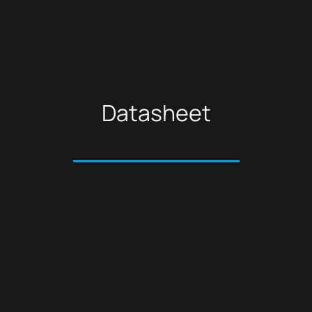
Datasheet