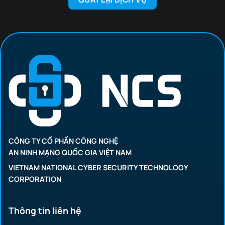
CÔNG TY CỔ PHẦN CÔNG NGHỆ
AN NINH MẠNG QUỐC GIA VIỆT NAM
VIETNAM NATIONAL CYBER SECURITY TECHNOLOGY
CORPORATION
Thông tin liên hệ