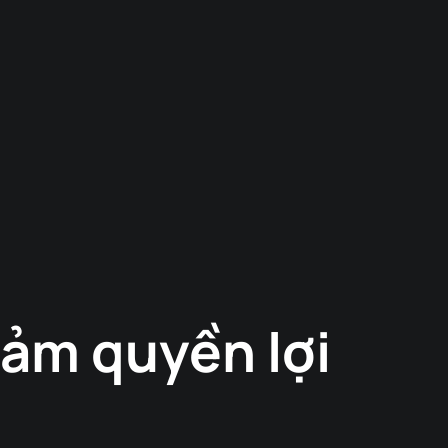
đảm quyền lợi