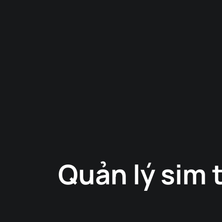
Quản lý sim 