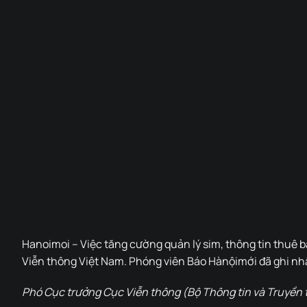
Hanoimoi – Việc tăng cường quản lý sim, thông tin thuê 
Viễn thông Việt Nam. Phóng viên Báo Hànộimới đã ghi nh
Phó Cục trưởng Cục Viễn thông (Bộ Thông tin và Truyền