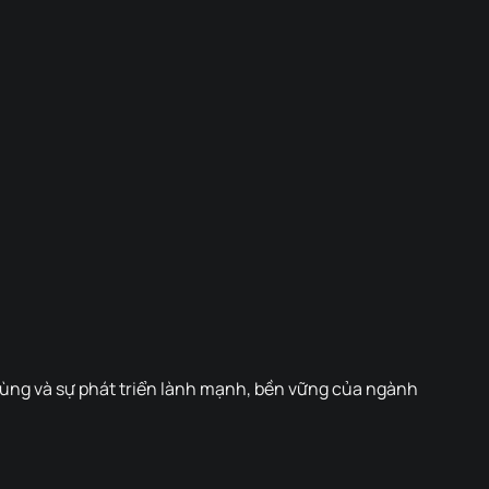
dùng và sự phát triển lành mạnh, bền vững của ngành