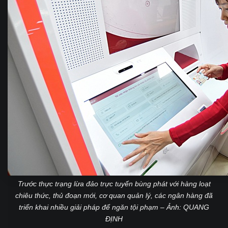
Trước thực trạng lừa đảo trực tuyến bùng phát với hàng loạt
chiêu thức, thủ đoạn mới, cơ quan quản lý, các ngân hàng đã
triển khai nhiều giải pháp để ngăn tội phạm – Ảnh: QUANG
ĐỊNH