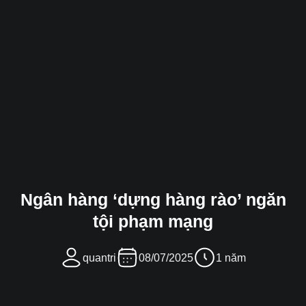
Ngân hàng ‘dựng hàng rào’ ngăn
tội phạm mạng
quantri
08/07/2025
1 năm