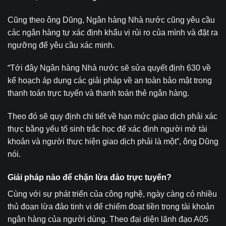
Cũng theo ông Dũng, Ngân hàng Nhà nước cũng yêu cầu
các ngân hàng tự xác định khẩu vị rủi ro của mình và đặt ra
ngưỡng để yêu cầu xác minh.
“Tới đây Ngân hàng Nhà nước sẽ sửa quyết định 630 về
kế hoạch áp dụng các giải pháp về an toàn bảo mật trong
thanh toán trực tuyến và thanh toán thẻ ngân hàng.
Theo đó sẽ quy định chi tiết về hạn mức giao dịch phải xác
thực bằng yếu tố sinh trắc học để xác định người mở tài
khoản và người thực hiện giao dịch phải là một”, ông Dũng
nói.
Giải pháp nào để chặn lừa đảo trực tuyến?
Cùng với sự phát triển của công nghệ, ngày càng có nhiều
thủ đoạn lừa đảo tinh vi để chiếm đoạt tiền trong tài khoản
ngân hàng của người dùng. Theo đại diện lãnh đạo A05