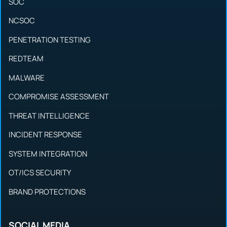
SOC
NCSOC
PENETRATION TESTING
REDTEAM
MALWARE
COMPROMISE ASSESSMENT
THREAT INTELLIGENCE
INCIDENT RESPONSE
SYSTEM INTEGRATION
OT/ICS SECURITY
BRAND PROTECTIONS
SOCIAL MEDIA