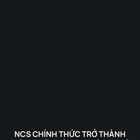
NCS CHÍNH THỨC TRỞ THÀNH