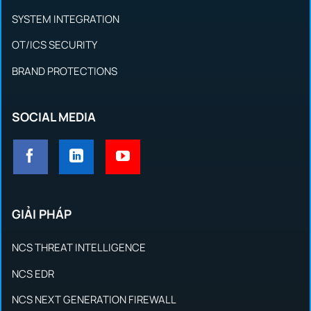
SYSTEM INTEGRATION
OT/ICS SECURITY
BRAND PROTECTIONS
SOCIAL MEDIA
GIẢI PHÁP
NCS THREAT INTELLIGENCE
NCS EDR
NCS NEXT GENERATION FIREWALL