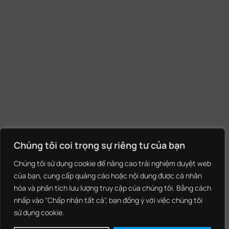
Chúng tôi coi trọng sự riêng tư của bạn
Chúng tôi sử dụng cookie để nâng cao trải nghiệm duyệt web
của bạn, cung cấp quảng cáo hoặc nội dung được cá nhân
hóa và phân tích lưu lượng truy cập của chúng tôi. Bằng cách
nhấp vào "Chấp nhận tất cả", bạn đồng ý với việc chúng tôi
sử dụng cookie.