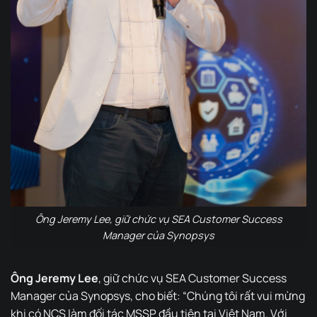
Ông Jeremy Lee, giữ chức vụ SEA Customer Success
Manager của Synopsys
Ông Jeremy Lee
, giữ chức vụ SEA Customer Success
Manager của Synopsys, cho biết: “Chúng tôi rất vui mừng
khi có NCS làm đối tác MSSP đầu tiên tại Việt Nam. Với