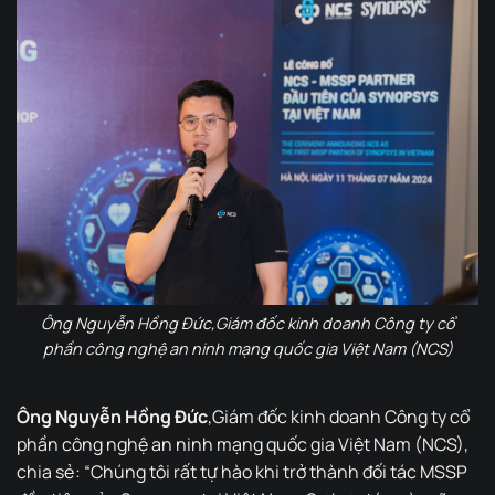
Ông Nguyễn Hồng Đức,Giám đốc kinh doanh Công ty cổ
phần công nghệ an ninh mạng quốc gia Việt Nam (NCS)
Ông Nguyễn Hồng Đức
,Giám đốc kinh doanh Công ty cổ
phần công nghệ an ninh mạng quốc gia Việt Nam (NCS),
chia sẻ: “Chúng tôi rất tự hào khi trở thành đối tác MSSP