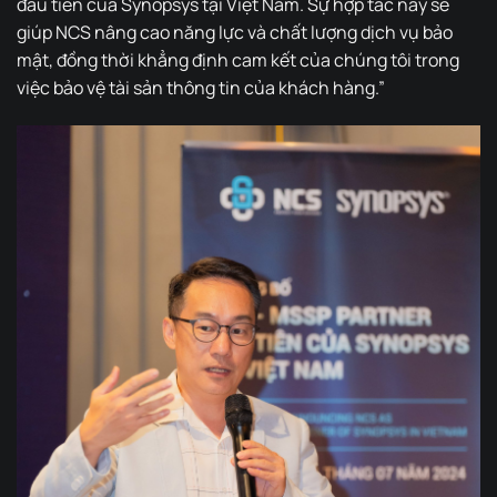
đầu tiên của Synopsys tại Việt Nam. Sự hợp tác này sẽ
giúp NCS nâng cao năng lực và chất lượng dịch vụ bảo
mật, đồng thời khẳng định cam kết của chúng tôi trong
việc bảo vệ tài sản thông tin của khách hàng.”