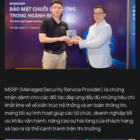
MSSP (Managed Security Service Provider) là chứng
nhận dành cho các đối tác đáp ứng đầy đủ những tiêu chí
khắt khe về về kiến trúc hệ thống và an toàn thông tin,
mang tới sự linh hoạt giúp các tổ chức, doanh nghiệp tối
ưu khâu vận hành, năng cao sự hài lòng của khách hàng
và tạo ra lợi thế cạnh tranh trên thị trường.