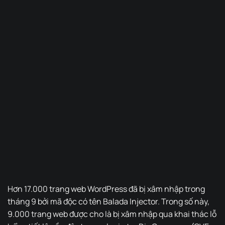
Hơn 17.000 trang web WordPress đã bị xâm nhập trong
tháng 9 bởi mã độc có tên Balada Injector. Trong số này,
9.000 trang web được cho là bị xâm nhập qua khai thác lỗ