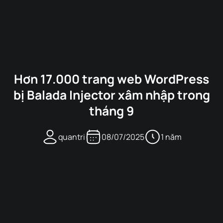
Hơn 17.000 trang web WordPress
bị Balada Injector xâm nhập trong
tháng 9
quantri
08/07/2025
1 năm