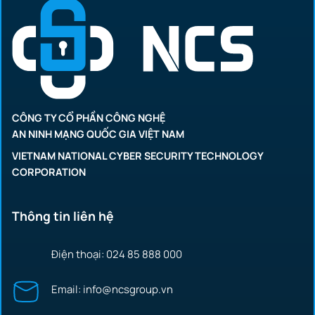
CÔNG TY CỔ PHẦN CÔNG NGHỆ
AN NINH MẠNG QUỐC GIA VIỆT NAM
VIETNAM NATIONAL CYBER SECURITY TECHNOLOGY
CORPORATION
Thông tin liên hệ
Điện thoại: 024 85 888 000
Email: info@ncsgroup.vn