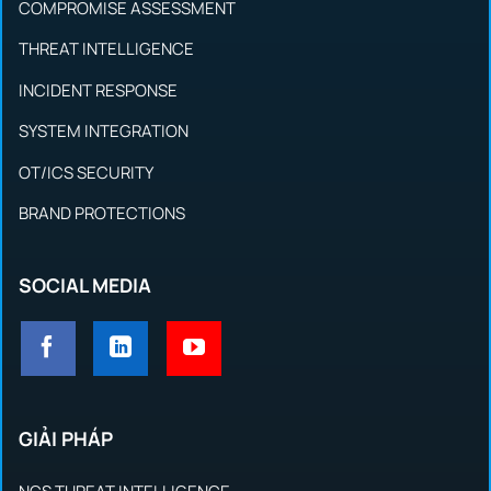
COMPROMISE ASSESSMENT
THREAT INTELLIGENCE
INCIDENT RESPONSE
SYSTEM INTEGRATION
OT/ICS SECURITY
BRAND PROTECTIONS
SOCIAL MEDIA
GIẢI PHÁP