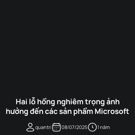
Hai lỗ hổng nghiêm trọng ảnh
hưởng đến các sản phẩm Microsoft
quantri
08/07/2025
1 năm