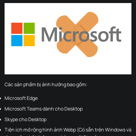
Các sản phẩm bị ảnh hưởng bao gồm:
Microsoft Edge
Microsoft Teams dành cho Desktop
Skype cho Desktop
Tiện ích mở rộng hình ảnh Webp (Có sẵn trên Windows và