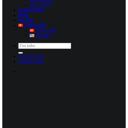
NCS NIPS
Tuyển dụng
Blog
Tin tức
Tiếng Việt
Tiếng Việt
English
Liên hệ ngay
Contact now