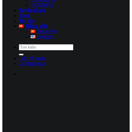
NCS NIPS
Tuyển dụng
Blog
Tin tức
Tiếng Việt
Tiếng Việt
English
Liên hệ ngay
Contact now