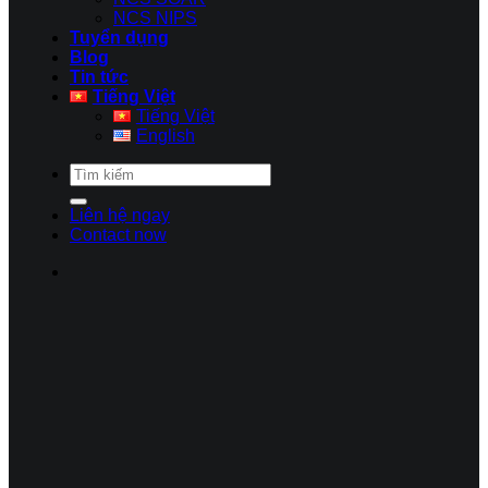
NCS NIPS
Tuyển dụng
Blog
Tin tức
Tiếng Việt
Tiếng Việt
English
Liên hệ ngay
Contact now