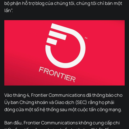
bộ phận hỗ trợ blog của chúng tôi, chúng tôi chỉ bán một
lần”.
Vào tháng 4, Frontier Communications đã thông báo cho
Ủy ban Chứng khoán và Giao dịch (SEC) rằng họ phải
đóng cửa một số hệ thống sau một cuộc tấn công mạng.
Ban đầu, Frontier Communications không cung cấp chi