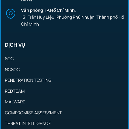
Văn phòng TP.Hồ Chí Minh:
131 Trần Huy Liệu, Phường Phú Nhuận, Thành phố Hồ
Chí Minh
DỊCH VỤ
SOC
NCSOC
PENETRATION TESTING
REDTEAM
MALWARE
COMPROMISE ASSESSMENT
THREAT INTELLIGENCE