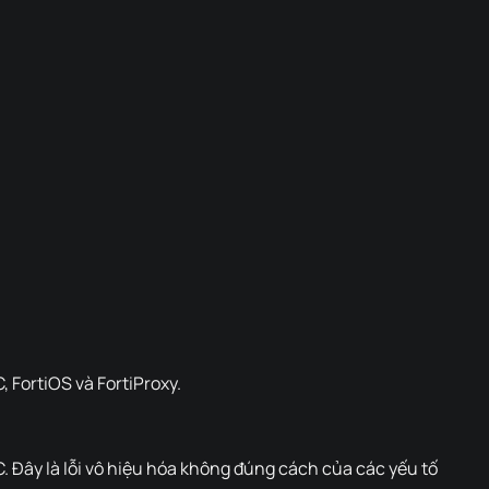
 FortiOS và FortiProxy.
Đây là lỗi vô hiệu hóa không đúng cách của các yếu tố