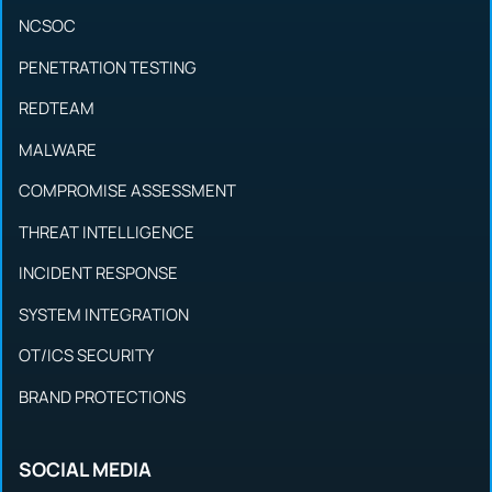
NCSOC
PENETRATION TESTING
REDTEAM
MALWARE
COMPROMISE ASSESSMENT
THREAT INTELLIGENCE
INCIDENT RESPONSE
SYSTEM INTEGRATION
OT/ICS SECURITY
BRAND PROTECTIONS
SOCIAL MEDIA