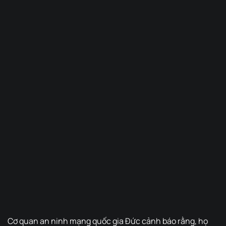
Cơ quan an ninh mạng quốc gia Đức cảnh báo rằng, họ