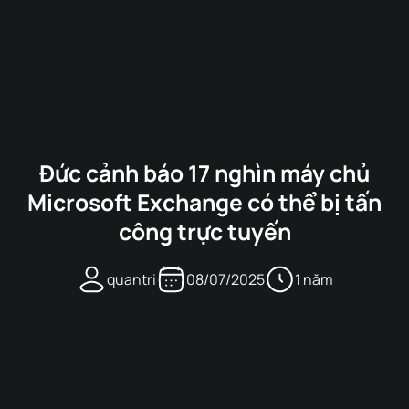
Đức cảnh báo 17 nghìn máy chủ
Microsoft Exchange có thể bị tấn
công trực tuyến
quantri
08/07/2025
1 năm