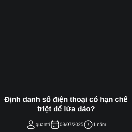
Định danh số điện thoại có hạn chế
triệt để lừa đảo?
quantri
08/07/2025
1 năm