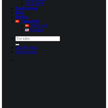
NCS NIPS
Tuyển dụng
Blog
Tin tức
Tiếng Việt
Tiếng Việt
English
Liên hệ ngay
Contact now