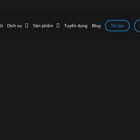
ôi
Dịch vụ
Sản phẩm
Tuyển dụng
Blog
Tin tức