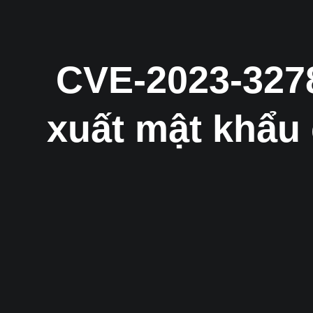
CVE-2023-3278
xuất mật khẩu