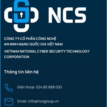
CÔNG TY CỔ PHẦN CÔNG NGHỆ
AN NINH MẠNG QUỐC GIA VIỆT NAM
VIETNAM NATIONAL CYBER SECURITY TECHNOLOGY
CORPORATION
Thông tin liên hệ
Điện thoại: 024 85 888 000
Email: info@ncsgroup.vn