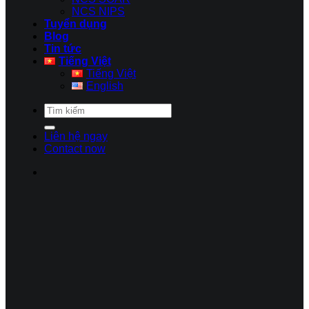
NCS NIPS
Tuyển dụng
Blog
Tin tức
Tiếng Việt
Tiếng Việt
English
Liên hệ ngay
Contact now