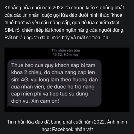
Khoảng nửa cuối năm 2022 đã chứng kiến sự bùng phát
của các tin nhắn, cuộc gọi lừa đảo dưới hình thức “khoá
thuê bao” và yêu cầu nâng cấp, qua đó lừa chiếm đoạt
SIM, rồi chiếm tiếp tài khoản ngân hàng của người dùng.
Rất nhiều người đã bị mắc bẫy và mất số tiền lớn.
Tin nhắn lừa đảo đã bùng phát cuối năm 2022. Ảnh minh
họa: Facebook nhân vật