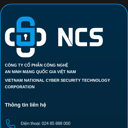
CÔNG TY CỔ PHẦN CÔNG NGHỆ
AN NINH MẠNG QUỐC GIA VIỆT NAM
VIETNAM NATIONAL CYBER SECURITY TECHNOLOGY
CORPORATION
Thông tin liên hệ
Điện thoại: 024 85 888 000