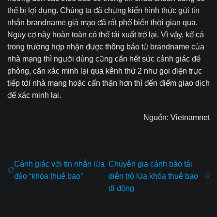
thể bị lợi dụng. Chúng ta đã chứng kiến hình thức gửi tin
nhắn brandname giả mạo đã rất phổ biến thời gian qua.
Nguy cơ này hoàn toàn có thể tái xuất trở lại. Vì vậy, kể cả
trong trường hợp nhận được thông báo từ brandname của
nhà mạng thì người dùng cũng cần hết sức cảnh giác đề
phòng, cần xác minh lại qua kênh thứ 2 như gọi điện trực
tiếp tới nhà mạng hoặc cẩn thận hơn thì đến điểm giao dịch
để xác minh lại.
Nguồn:
Vietnamnet
Cảnh giác với tin nhắn lừa
Chuyên gia cảnh báo tái
đảo “khóa thuê bao”
diễn trò lừa khóa thuê bao
di động