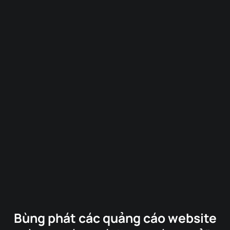
Bùng phát các quảng cáo website