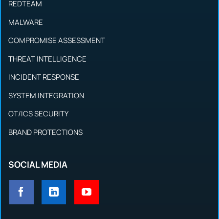
REDTEAM
MALWARE
COMPROMISE ASSESSMENT
THREAT INTELLIGENCE
INCIDENT RESPONSE
SYSTEM INTEGRATION
OT/ICS SECURITY
BRAND PROTECTIONS
SOCIAL MEDIA