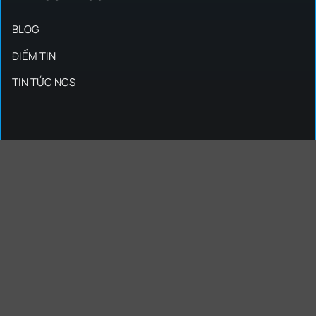
BLOG
ĐIỂM TIN
TIN TỨC NCS