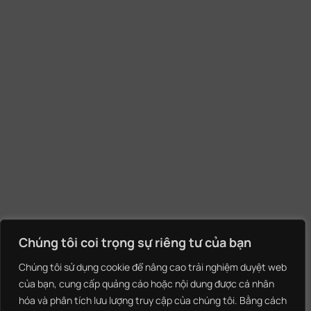
Chúng tôi coi trọng sự riêng tư của bạn
Chúng tôi sử dụng cookie để nâng cao trải nghiệm duyệt web
của bạn, cung cấp quảng cáo hoặc nội dung được cá nhân
hóa và phân tích lưu lượng truy cập của chúng tôi. Bằng cách