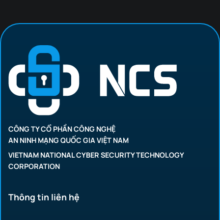
CÔNG TY CỔ PHẦN CÔNG NGHỆ
AN NINH MẠNG QUỐC GIA VIỆT NAM
VIETNAM NATIONAL CYBER SECURITY TECHNOLOGY
CORPORATION
Thông tin liên hệ