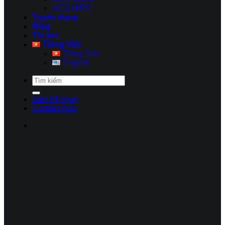
NCS NIPS
Tuyển dụng
Blog
Tin tức
Tiếng Việt
Tiếng Việt
English
Liên hệ ngay
Contact now