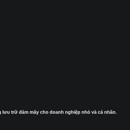
ăng lưu trữ đám mây cho doanh nghiệp nhỏ và cá nhân.