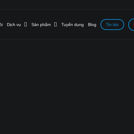
ôi
Dịch vụ
Sản phẩm
Tuyển dụng
Blog
Tin tức