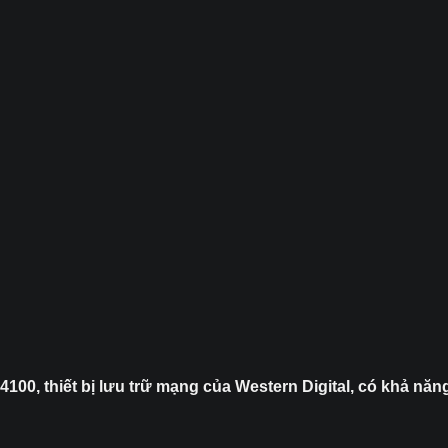
100, thiết bị lưu trữ mạng của Western Digital, có khả n