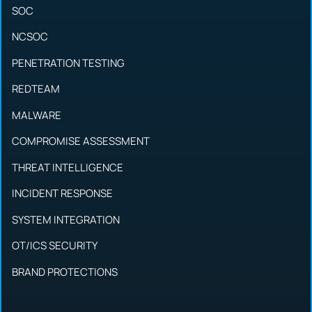
SOC
NCSOC
PENETRATION TESTING
REDTEAM
MALWARE
COMPROMISE ASSESSMENT
THREAT INTELLIGENCE
INCIDENT RESPONSE
SYSTEM INTEGRATION
OT/ICS SECURITY
BRAND PROTECTIONS