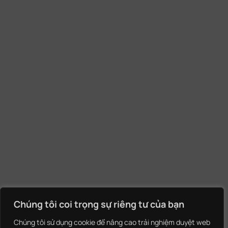
Chúng tôi coi trọng sự riêng tư của bạn
Chúng tôi sử dụng cookie để nâng cao trải nghiệm duyệt web